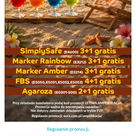
Regulamin promocji
.