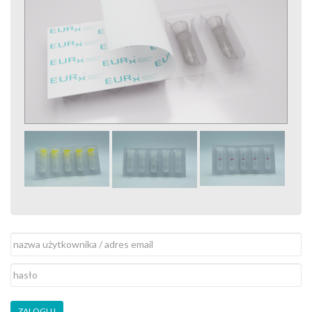
ZALOGUJ