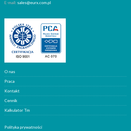
E-mail:
sales@eurx.com.pl
O nas
Praca
Kontakt
Cennik
Kalkulator Tm
Polityka prywatności