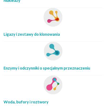
Nukleazy
Ligazy i zestawy do klonowania
Enzymy i odczynniki o specjalnym przeznaczeniu
Woda, bufory i roztwory