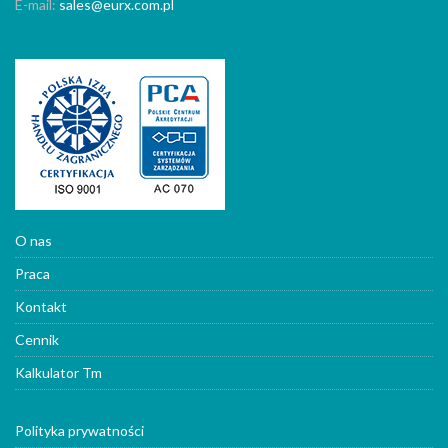
E-mail:
sales@eurx.com.pl
O nas
Praca
Kontakt
Cennik
Kalkulator Tm
Polityka prywatności