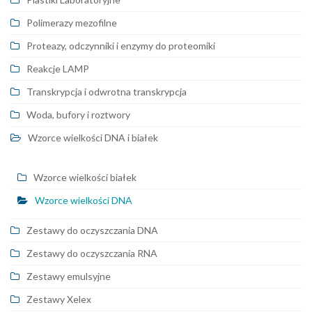
Polimerazy mezofilne
Proteazy, odczynniki i enzymy do proteomiki
Reakcje LAMP
Transkrypcja i odwrotna transkrypcja
Woda, bufory i roztwory
Wzorce wielkości DNA i białek
Wzorce wielkości białek
Wzorce wielkości DNA
Zestawy do oczyszczania DNA
Zestawy do oczyszczania RNA
Zestawy emulsyjne
Zestawy Xelex