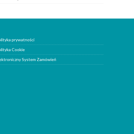
lityka prywatności
lityka Cookie
ektroniczny System Zamówień