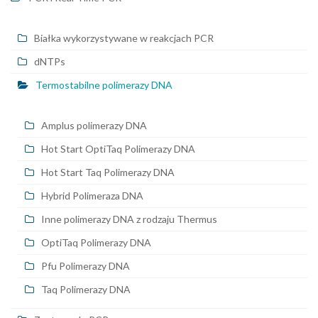
Białka wykorzystywane w reakcjach PCR
dNTPs
Termostabilne polimerazy DNA
Amplus polimerazy DNA
Hot Start OptiTaq Polimerazy DNA
Hot Start Taq Polimerazy DNA
Hybrid Polimeraza DNA
Inne polimerazy DNA z rodzaju Thermus
OptiTaq Polimerazy DNA
Pfu Polimerazy DNA
Taq Polimerazy DNA