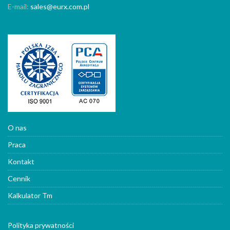
E-mail:
sales@eurx.com.pl
O nas
Praca
Kontakt
Cennik
Kalkulator Tm
Polityka prywatności